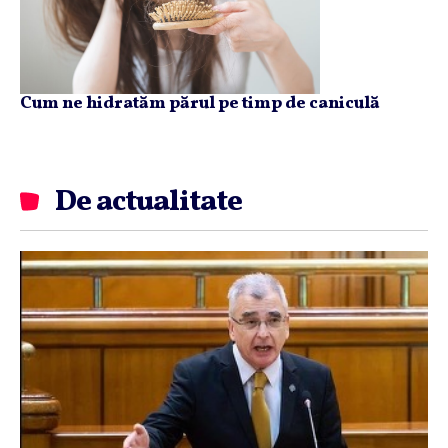
Cum ne hidratăm părul pe timp de caniculă
De actualitate