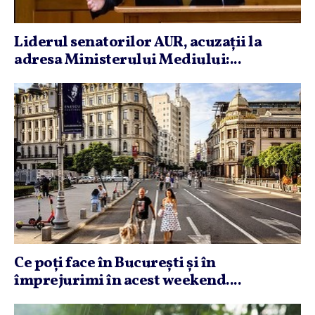
Liderul senatorilor AUR, acuzaţii la
adresa Ministerului Mediului:...
Ce poţi face în Bucureşti şi în
împrejurimi în acest weekend....