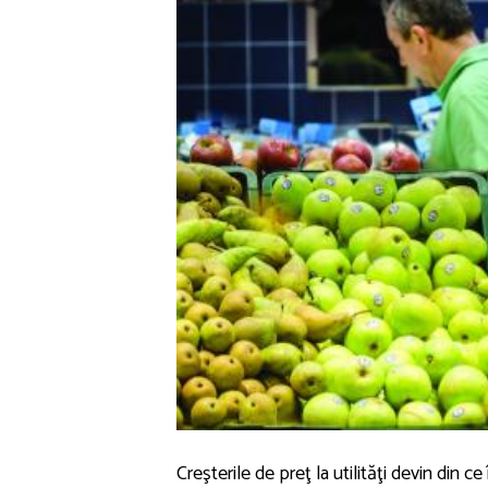
Creşterile de preţ la utilităţi devin din 