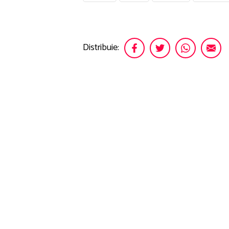
Distribuie: