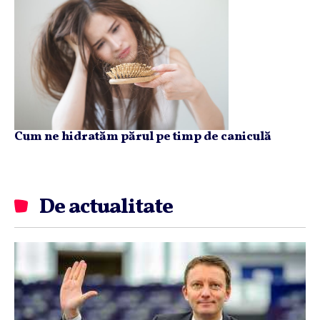
Cum ne hidratăm părul pe timp de caniculă
De actualitate