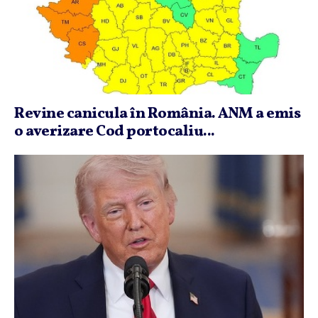
Revine canicula în România. ANM a emis
o averizare Cod portocaliu...