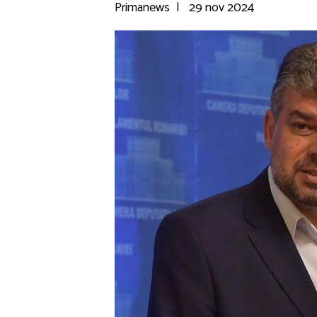
Primanews
|
29 nov 2024