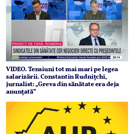
VIDEO. Tensiuni tot mai mari pe legea
salarizării. Constantin Rudniţchi,
jurnalist: „Greva din sănătate era deja
anunţată”