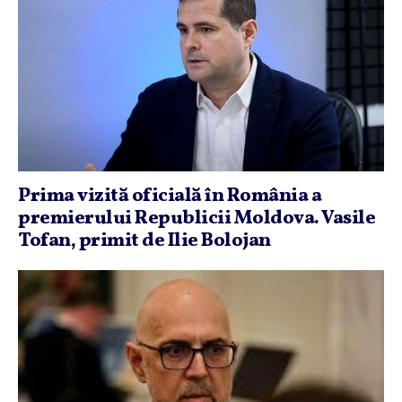
Prima vizită oficială în România a
premierului Republicii Moldova. Vasile
Tofan, primit de Ilie Bolojan