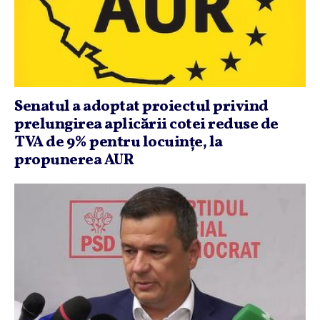
Senatul a adoptat proiectul privind
prelungirea aplicării cotei reduse de
TVA de 9% pentru locuinţe, la
propunerea AUR