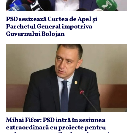
PSD sesizează Curtea de Apel şi
Parchetul General împotriva
Guvernului Bolojan
Mihai Fifor: PSD intră în sesiunea
extraordinară cu proiecte pentru