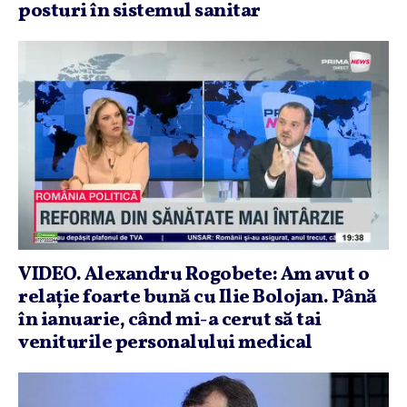
posturi în sistemul sanitar
VIDEO. Alexandru Rogobete: Am avut o
relaţie foarte bună cu Ilie Bolojan. Până
în ianuarie, când mi-a cerut să tai
veniturile personalului medical