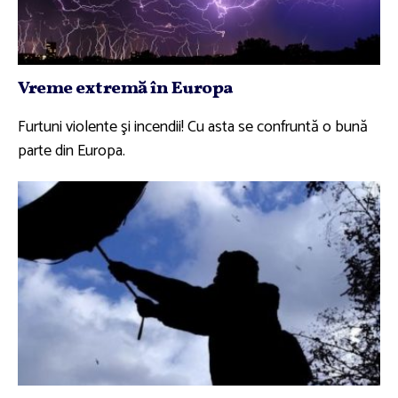
Vreme extremă în Europa
Furtuni violente şi incendii! Cu asta se confruntă o bună
parte din Europa.