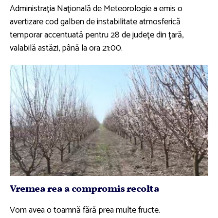
Administraţia Naţională de Meteorologie a emis o
avertizare cod galben de instabilitate atmosferică
temporar accentuată pentru 28 de judeţe din ţară,
valabilă astăzi, până la ora 21:00.
Vremea rea a compromis recolta
Vom avea o toamnă fără prea multe fructe.