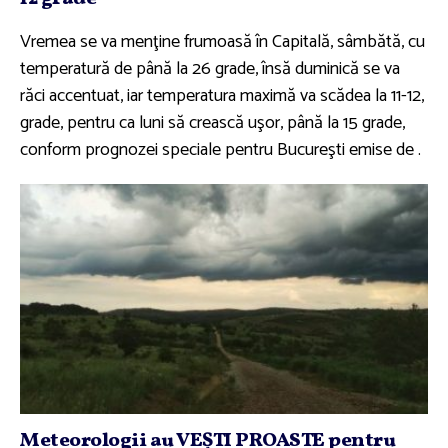
Vremea se va menţine frumoasă în Capitală, sâmbătă, cu
temperatură de până la 26 grade, însă duminică se va
răci accentuat, iar temperatura maximă va scădea la 11-12,
grade, pentru ca luni să crească uşor, până la 15 grade,
conform prognozei speciale pentru Bucureşti emise de .
Meteorologii au VEŞTI PROASTE pentru