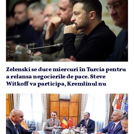
Zelenski se duce miercuri în Turcia pentru
a relansa negocierile de pace. Steve
Witkoff va participa, Kremlinul nu