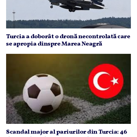
Turcia a doborât o dronă necontrolată care
se apropia dinspre Marea Neagră
Scandal major al pariurilor din Turcia: 46