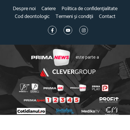
Despre noi
Cariere
Politica de confidențialitate
Cod deontologic
Termeni și condiții
Contact
este parte a