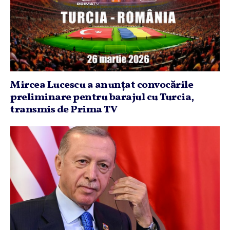
Mircea Lucescu a anunţat convocările
preliminare pentru barajul cu Turcia,
transmis de Prima TV