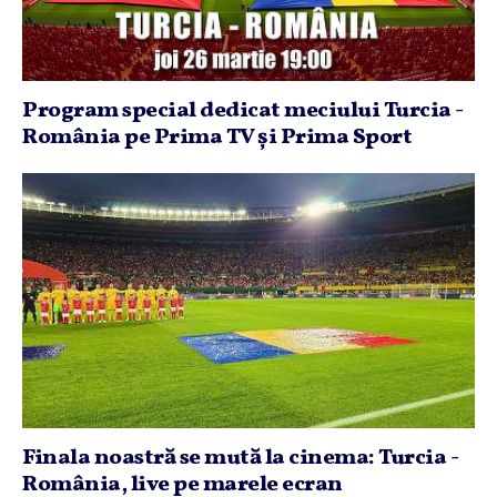
Program special dedicat meciului Turcia -
România pe Prima TV şi Prima Sport
Finala noastră se mută la cinema: Turcia -
România, live pe marele ecran