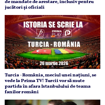
de mandate de arestare, inclusiv pentru
jucători şi oficiali
Turcia - România, meciul unei naţiuni, se
vede la Prima TV! Turcii vor să mute
partida în afara Istanbulului de teama
fanilor români