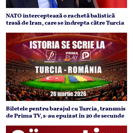
NATO interceptează o rachetă balistică
trasă de Iran, care se îndrepta către Turcia
Biletele pentru barajul cu Turcia, transmis
de Prima TV, s-au epuizat în 20 de secunde