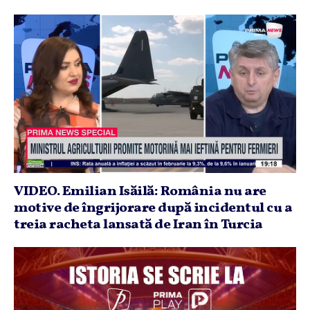
VIDEO. Emilian Isăilă: România nu are
motive de îngrijorare după incidentul cu a
treia racheta lansată de Iran în Turcia