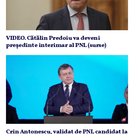
VIDEO. Cătălin Predoiu va deveni
preşedinte interimar al PNL (surse)
Crin Antonescu, validat de PNL candidat la