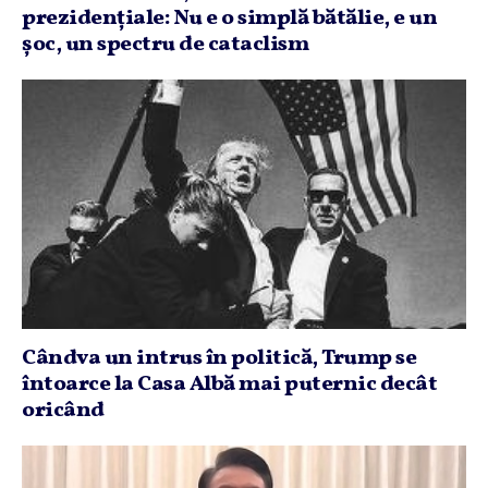
prezidenţiale: Nu e o simplă bătălie, e un
şoc, un spectru de cataclism
Cândva un intrus în politică, Trump se
întoarce la Casa Albă mai puternic decât
oricând