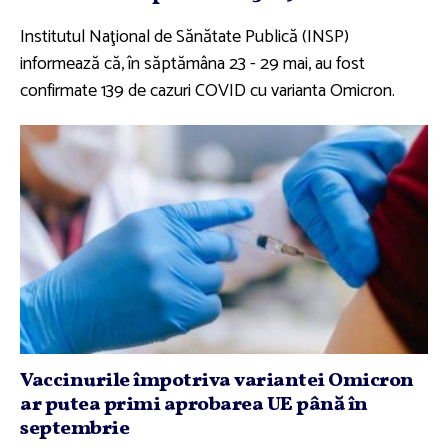
Institutul Naţional de Sănătate Publică (INSP)
informează că, în săptămâna 23 - 29 mai, au fost
confirmate 139 de cazuri COVID cu varianta Omicron.
Vaccinurile împotriva variantei Omicron
ar putea primi aprobarea UE până în
septembrie