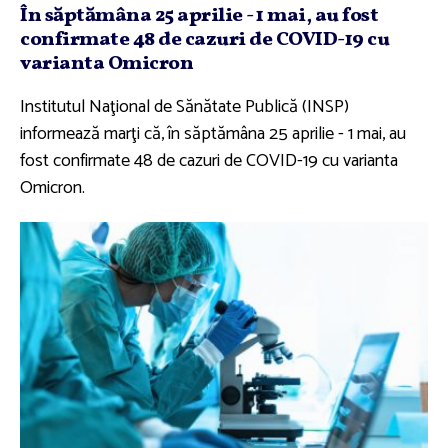
În săptămâna 25 aprilie - 1 mai, au fost
confirmate 48 de cazuri de COVID-19 cu
varianta Omicron
Institutul Naţional de Sănătate Publică (INSP)
informează marţi că, în săptămâna 25 aprilie - 1 mai, au
fost confirmate 48 de cazuri de COVID-19 cu varianta
Omicron.