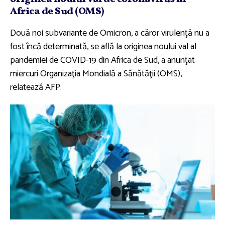
Africa de Sud (OMS)
Două noi subvariante de Omicron, a căror virulenţă nu a
fost încă determinată, se află la originea noului val al
pandemiei de COVID-19 din Africa de Sud, a anunţat
miercuri Organizaţia Mondială a Sănătăţii (OMS),
relatează AFP.