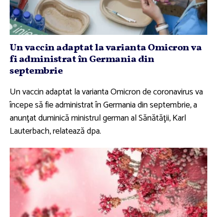
Un vaccin adaptat la varianta Omicron va
fi administrat în Germania din
septembrie
Un vaccin adaptat la varianta Omicron de coronavirus va
începe să fie administrat în Germania din septembrie, a
anunţat duminică ministrul german al Sănătăţii, Karl
Lauterbach, relatează dpa.