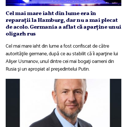
Cel mai mare iaht din lume era în
reparaţii la Hamburg, dar nu a mai plecat
de acolo. Germania a aflat că aparţine unui
oligarh rus
Cel mai mare iaht din lume a fost confiscat de către
autorităţile germane, după ce au stabilit că îi aparţine lui
Alişer Usmanov, unul dintre cei mai bogaţi oameni din
Rusia şi un apropiat al preşedintelui Putin.