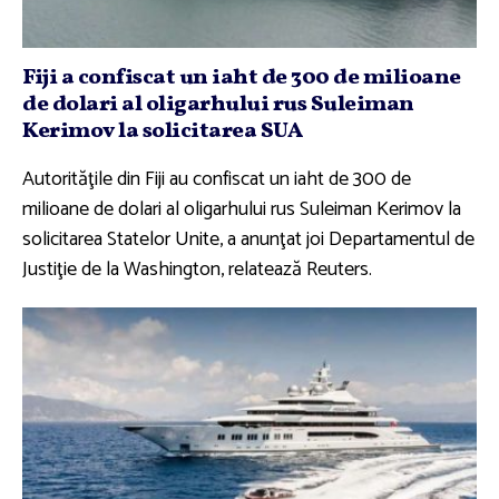
Fiji a confiscat un iaht de 300 de milioane
de dolari al oligarhului rus Suleiman
Kerimov la solicitarea SUA
Autorităţile din Fiji au confiscat un iaht de 300 de
milioane de dolari al oligarhului rus Suleiman Kerimov la
solicitarea Statelor Unite, a anunţat joi Departamentul de
Justiţie de la Washington, relatează Reuters.