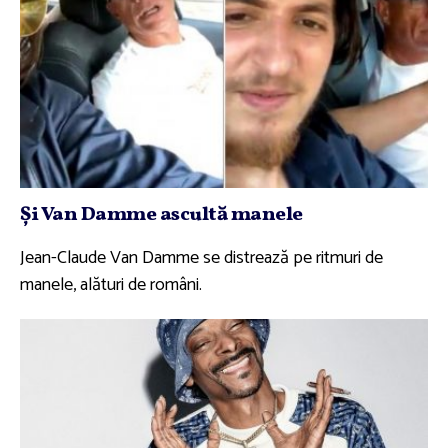
Şi Van Damme ascultă manele
Jean-Claude Van Damme se distrează pe ritmuri de
manele, alături de români.