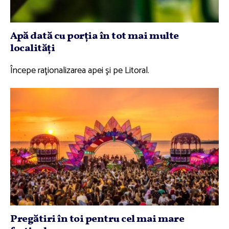
Apă dată cu porţia în tot mai multe
localităţi
Începe raţionalizarea apei şi pe Litoral.
Pregătiri în toi pentru cel mai mare