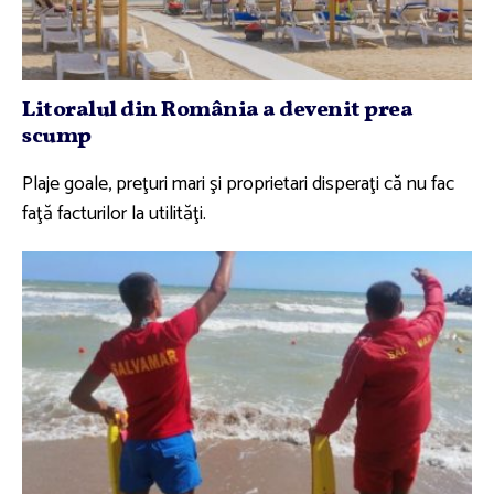
Litoralul din România a devenit prea
scump
Plaje goale, preţuri mari şi proprietari disperaţi că nu fac
faţă facturilor la utilităţi.