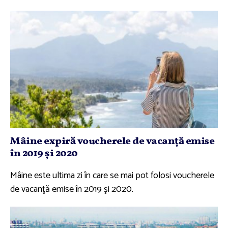
Mâine expiră voucherele de vacanţă emise
în 2019 şi 2020
Mâine este ultima zi în care se mai pot folosi voucherele
de vacanţă emise în 2019 şi 2020.