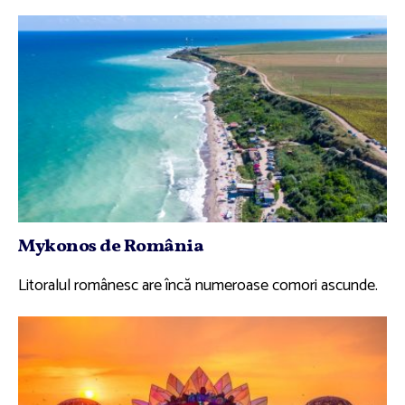
Mykonos de România
Litoralul românesc are încă numeroase comori ascunde.