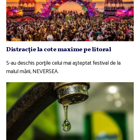
Distracţie la cote maxime pe litoral
S-au deschis porţile celui mai aşteptat festival de la
malul mării, NEVERSEA.