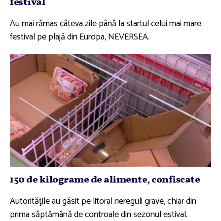
festival
Au mai rămas câteva zile până la startul celui mai mare
festival pe plajă din Europa, NEVERSEA.
150 de kilograme de alimente, confiscate
Autorităţile au găsit pe litoral nereguli grave, chiar din
prima săptămână de controale din sezonul estival.