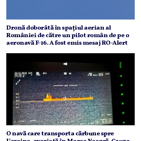
Dronă doborâtă în spaţiul aerian al
României de către un pilot român de pe o
aeronavă F-16. A fost emis mesaj RO-Alert
O navă care transporta cărbune spre