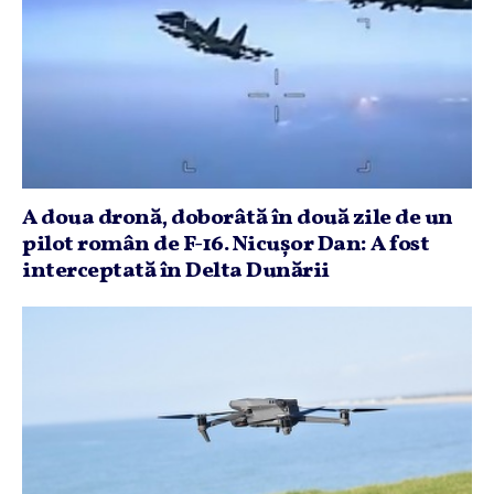
A doua dronă, doborâtă în două zile de un
pilot român de F-16. Nicuşor Dan: A fost
interceptată în Delta Dunării