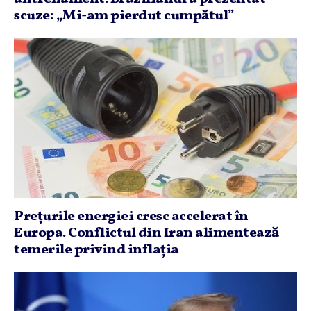
scuze: „Mi-am pierdut cumpătul”
Preţurile energiei cresc accelerat în
Europa. Conflictul din Iran alimentează
temerile privind inflaţia