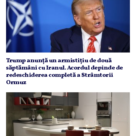
Trump anunţă un armistiţiu de două
săptămâni cu Iranul. Acordul depinde de
redeschiderea completă a Strâmtorii
Ormuz