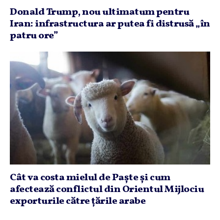
Donald Trump, nou ultimatum pentru
Iran: infrastructura ar putea fi distrusă „în
patru ore”
Cât va costa mielul de Paşte şi cum
afectează conflictul din Orientul Mijlociu
exporturile către ţările arabe