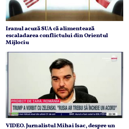
Iranul acuză SUA că alimentează
escaladarea conflictului din Orientul
Mijlociu
VIDEO. Jurnalistul Mihai Isac, despre un