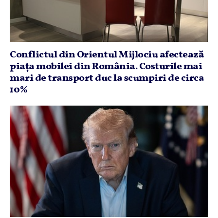
Conflictul din Orientul Mijlociu afectează
piaţa mobilei din România. Costurile mai
mari de transport duc la scumpiri de circa
10%