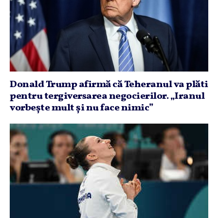
Donald Trump afirmă că Teheranul va plăti
pentru tergiversarea negocierilor. „Iranul
vorbeşte mult şi nu face nimic”