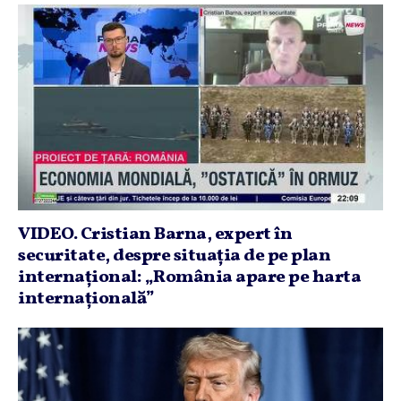
VIDEO. Cristian Barna, expert în
securitate, despre situaţia de pe plan
internaţional: „România apare pe harta
internaţională”