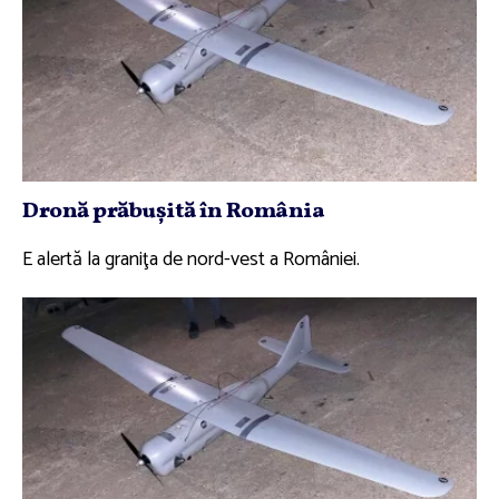
Dronă prăbuşită în România
E alertă la graniţa de nord-vest a României.