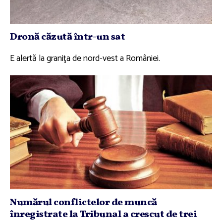
Dronă căzută într-un sat
E alertă la graniţa de nord-vest a României.
Numărul conflictelor de muncă
înregistrate la Tribunal a crescut de trei