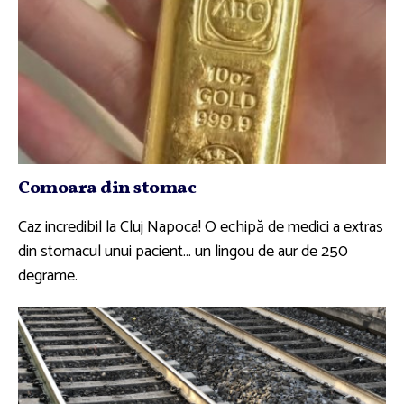
Comoara din stomac
Caz incredibil la Cluj Napoca! O echipă de medici a extras
din stomacul unui pacient… un lingou de aur de 250
degrame.