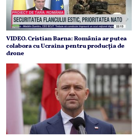
VIDEO. Cristian Barna: România ar putea
colabora cu Ucraina pentru producţia de
drone