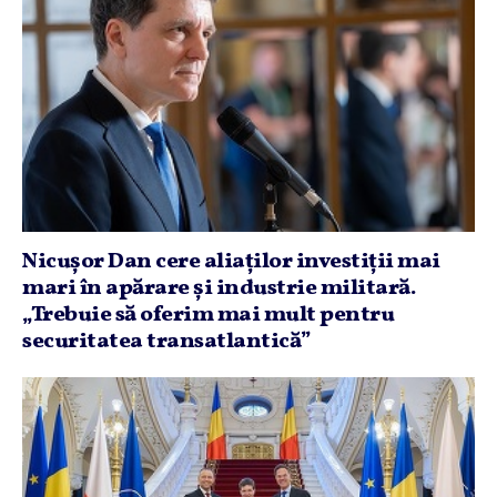
Nicuşor Dan cere aliaţilor investiţii mai
mari în apărare şi industrie militară.
„Trebuie să oferim mai mult pentru
securitatea transatlantică”