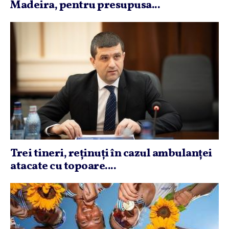
Madeira, pentru presupusa...
Trei tineri, reţinuţi în cazul ambulanţei
atacate cu topoare....