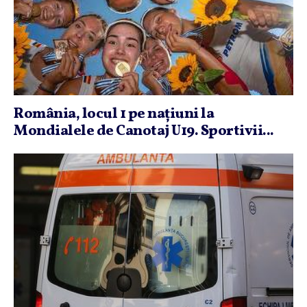
România, locul 1 pe naţiuni la
Mondialele de Canotaj U19. Sportivii...