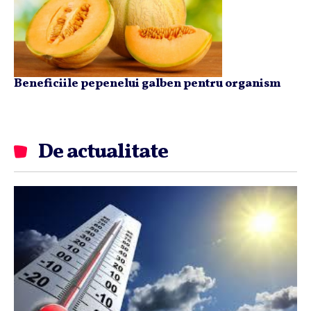
Beneficiile pepenelui galben pentru organism
De actualitate