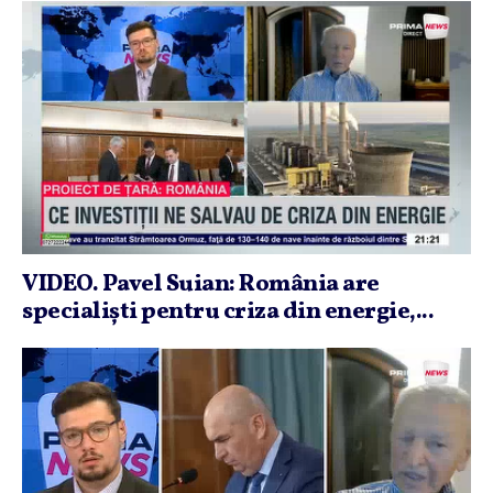
VIDEO. Pavel Suian: România are
specialişti pentru criza din energie,...