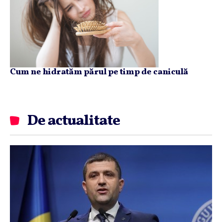
Cum ne hidratăm părul pe timp de caniculă
De actualitate