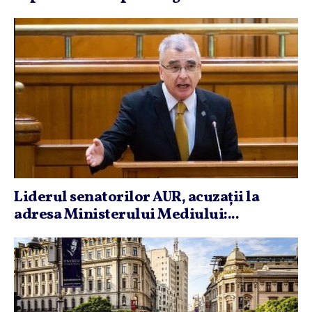
Liderul senatorilor AUR, acuzaţii la
adresa Ministerului Mediului:...