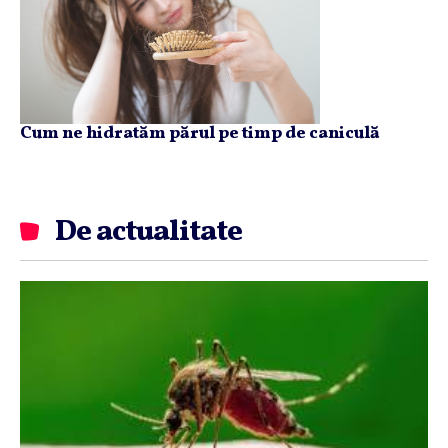
Cum ne hidratăm părul pe timp de caniculă
De actualitate