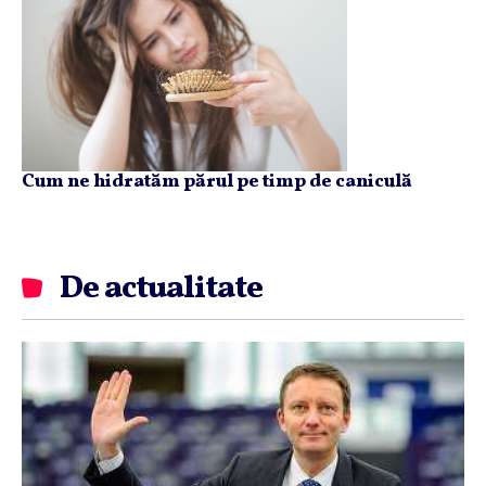
Cum ne hidratăm părul pe timp de caniculă
De actualitate