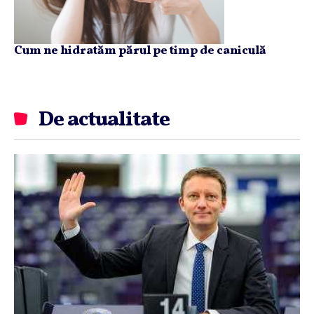
Cum ne hidratăm părul pe timp de caniculă
De actualitate