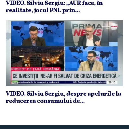
VIDEO. Silviu Sergiu: „AUR face, în
realitate, jocul PNL prin...
VIDEO. Silviu Sergiu, despre apelurile la
reducerea consumului de...