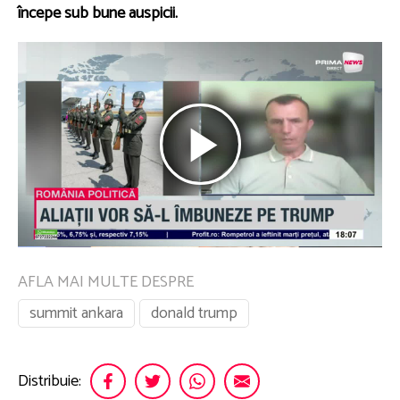
începe sub bune auspicii.
AFLA MAI MULTE DESPRE
summit ankara
donald trump
Distribuie: