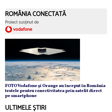
ROMÂNIA CONECTATĂ
Proiect susținut de
FOTO Vodafone și Orange au început în România
testele pentru conectivitatea prin satelit direct
pe smartphone
ULTIMELE ȘTIRI