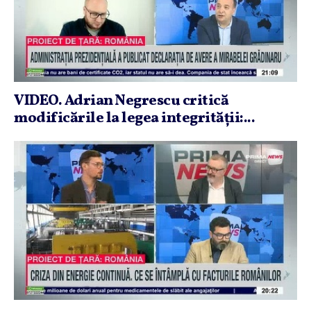
VIDEO. Adrian Negrescu critică
modificările la legea integrităţii:...