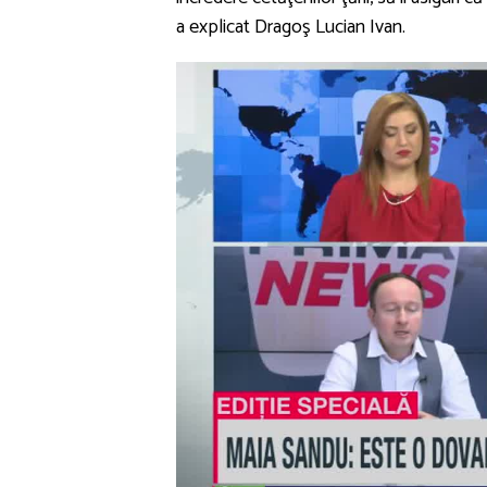
a explicat Dragoş Lucian Ivan.