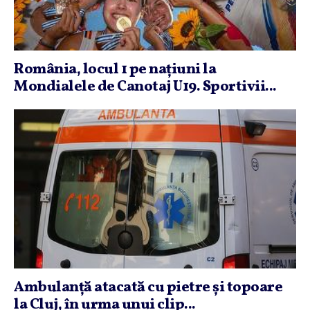
România, locul 1 pe naţiuni la
Mondialele de Canotaj U19. Sportivii...
Ambulanţă atacată cu pietre şi topoare
la Cluj, în urma unui clip...