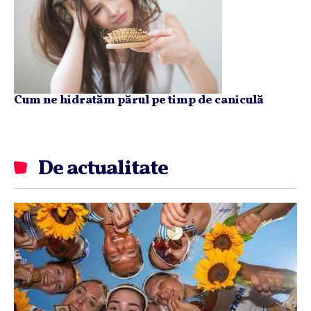
Cum ne hidratăm părul pe timp de caniculă
De actualitate