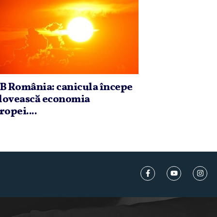
B România: canicula începe
 lovească economia
ropei....