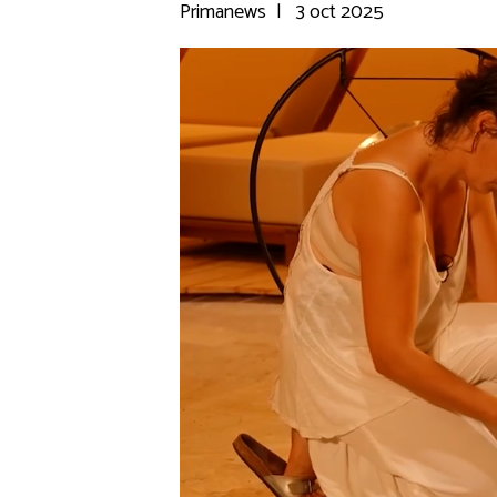
Primanews
|
3 oct 2025