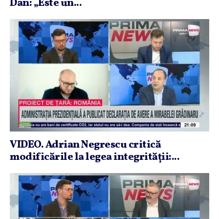
Dan: „Este un...
VIDEO. Adrian Negrescu critică
modificările la legea integrităţii:...