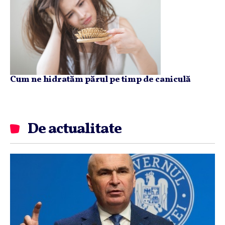
Cum ne hidratăm părul pe timp de caniculă
De actualitate