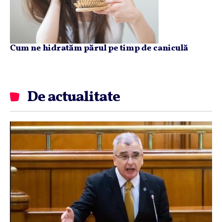
Cum ne hidratăm părul pe timp de caniculă
De actualitate