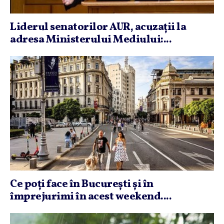
Liderul senatorilor AUR, acuzaţii la
adresa Ministerului Mediului:...
Ce poţi face în Bucureşti şi în
împrejurimi în acest weekend....