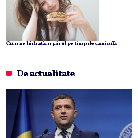
Cum ne hidratăm părul pe timp de caniculă
De actualitate