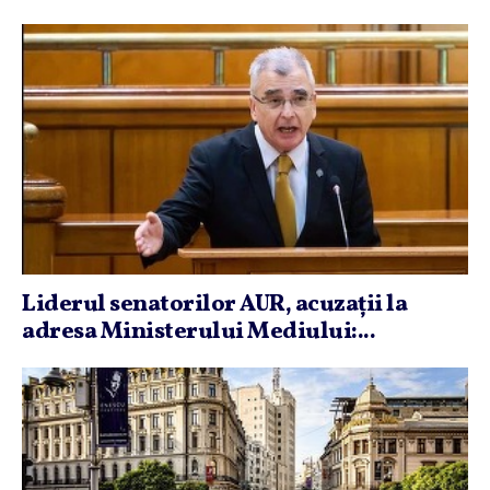
Liderul senatorilor AUR, acuzaţii la
adresa Ministerului Mediului:...