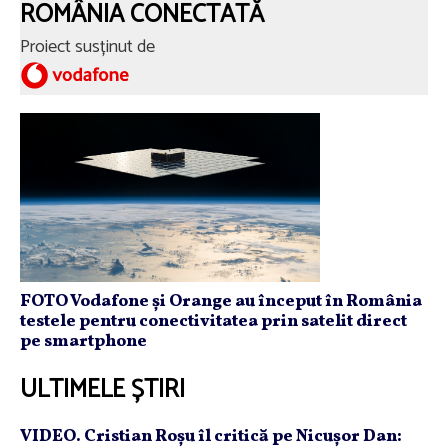
ROMÂNIA CONECTATĂ
Proiect susținut de
FOTO Vodafone și Orange au început în România
testele pentru conectivitatea prin satelit direct
pe smartphone
ULTIMELE ȘTIRI
VIDEO. Cristian Roşu îl critică pe Nicuşor Dan: