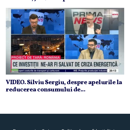
VIDEO. Silviu Sergiu, despre apelurile la
reducerea consumului de...