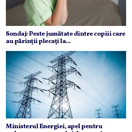
Sondaj: Peste jumătate dintre copiii care
au părinţii plecaţi la...
Ministerul Energiei, apel pentru