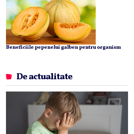
Beneficiile pepenelui galben pentru organism
De actualitate