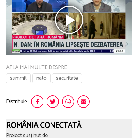
AFLA MAI MULTE DESPRE
summit
nato
securitate
Distribuie:
ROMÂNIA CONECTATĂ
Proiect susținut de