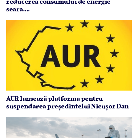
reducerea consumului de energie
seara....
AUR lansează platforma pentru
suspendarea preşedintelui Nicuşor Dan