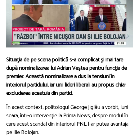
Situaţia de pe scena politică s-a complicat şi mai tare
după nominalizarea lui Adrian Veştea pentru funcţia de
premier. Această nominalizare a dus la tensiuni în
interiorul partidului, iar unii lideri liberali au propus chiar
excluderea acestuia din partid.
În acest context, politologul George Jiglău a vorbit, luni
seara, într-o intervenţie la Prima News, despre modul în
care acest scandal din interiorul PNL l-ar putea avantaja
pe Ilie Bolojan.