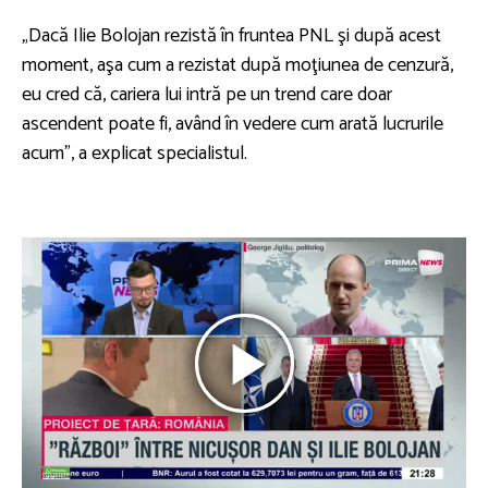
„Dacă Ilie Bolojan rezistă în fruntea PNL şi după acest
moment, aşa cum a rezistat după moţiunea de cenzură,
eu cred că, cariera lui intră pe un trend care doar
ascendent poate fi, având în vedere cum arată lucrurile
acum”, a explicat specialistul.