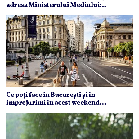
adresa Ministerului Mediului:...
Ce poţi face în Bucureşti şi în
împrejurimi în acest weekend....