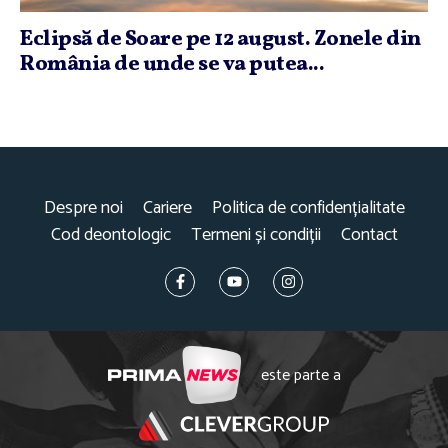
Eclipsă de Soare pe 12 august. Zonele din
România de unde se va putea...
Despre noi
Cariere
Politica de confidențialitate
Cod deontologic
Termeni și condiții
Contact
este parte a