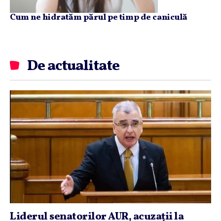
Cum ne hidratăm părul pe timp de caniculă
De actualitate
Liderul senatorilor AUR, acuzaţii la