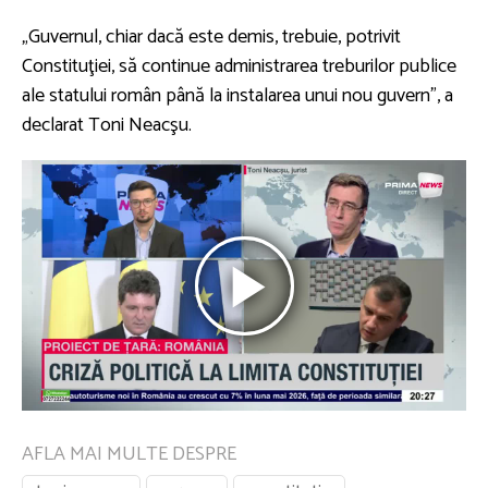
„Guvernul, chiar dacă este demis, trebuie, potrivit
Constituţiei, să continue administrarea treburilor publice
ale statului român până la instalarea unui nou guvern”, a
declarat Toni Neacşu.
AFLA MAI MULTE DESPRE