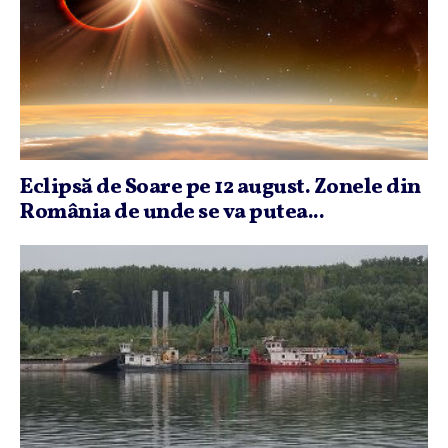
Eclipsă de Soare pe 12 august. Zonele din
România de unde se va putea...