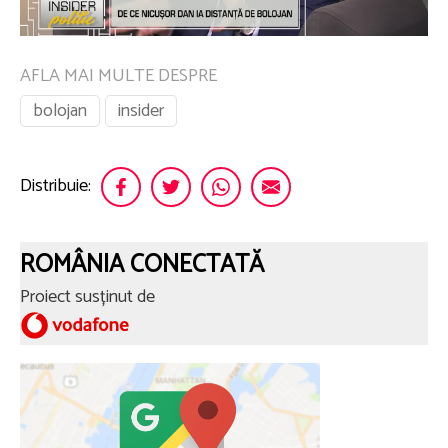
AFLA MAI MULTE DESPRE
bolojan
insider
Distribuie:
ROMÂNIA CONECTATĂ
Proiect susținut de