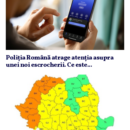
Poliţia Română atrage atenţia asupra
unei noi escrocherii. Ce este...