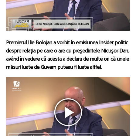
Premierul Ilie Bolojan a vorbit în emisiunea Insider politic
despre relaţia pe care o are cu preşedintele Nicuşor Dan,
având în vedere că acesta a declara de multe ori că unele
măsuri luate de Guvern puteau fi luate altfel.