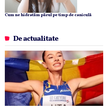
Cum ne hidratăm părul pe timp de caniculă
De actualitate