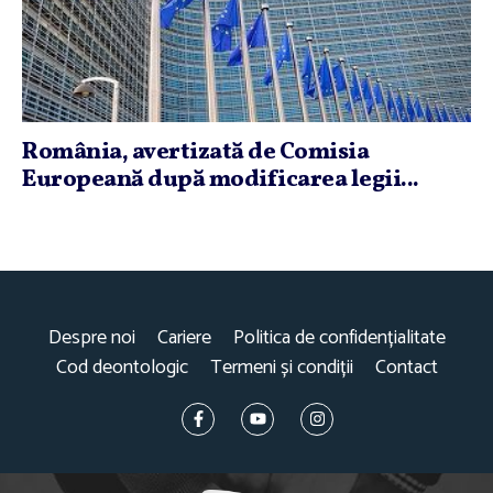
România, avertizată de Comisia
Europeană după modificarea legii...
Despre noi
Cariere
Politica de confidențialitate
Cod deontologic
Termeni și condiții
Contact