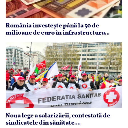
România investeşte până la 50 de
milioane de euro în infrastructura...
Noua lege a salarizării, contestată de
sindicatele din sănătate....