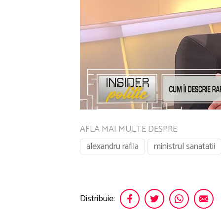
AFLA MAI MULTE DESPRE
alexandru rafila
ministrul sanatatii
Distribuie: