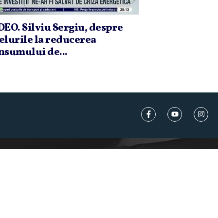
DEO. Silviu Sergiu, despre
elurile la reducerea
nsumului de...