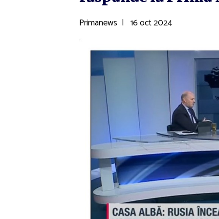
Primanews
|
16 oct 2024