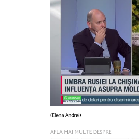
(Elena Andrei)
AFLA MAI MULTE DESPRE