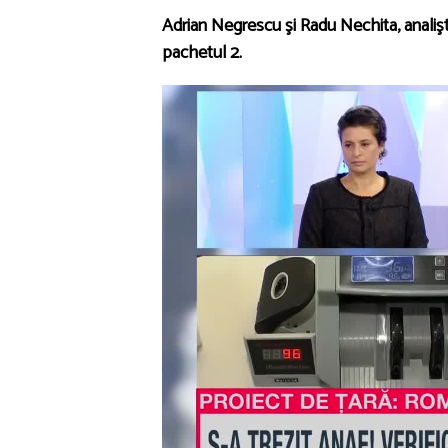
Adrian Negrescu şi Radu Nechita, analişt
pachetul 2.