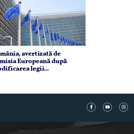
mânia, avertizată de
misia Europeană după
dificarea legii...