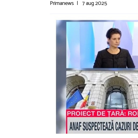
Primanews
|
7 aug 2025