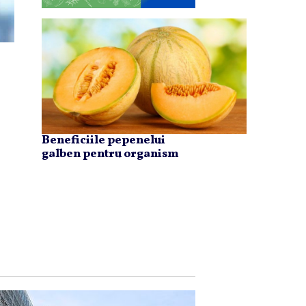
Beneficiile pepenelui
galben pentru organism