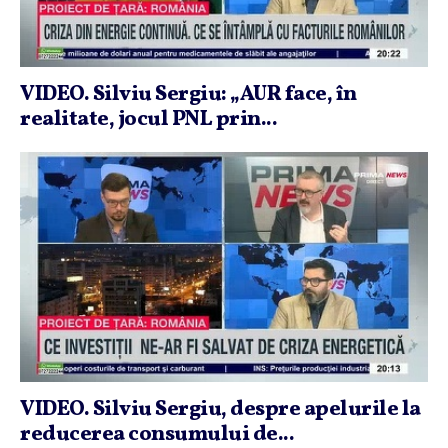
VIDEO. Silviu Sergiu: „AUR face, în
realitate, jocul PNL prin...
VIDEO. Silviu Sergiu, despre apelurile la
reducerea consumului de...