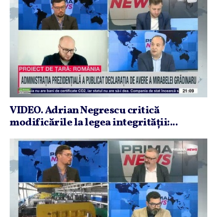
VIDEO. Adrian Negrescu critică
modificările la legea integrităţii:...