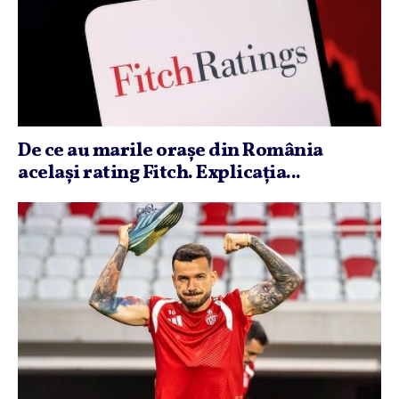
De ce au marile oraşe din România
acelaşi rating Fitch. Explicaţia...