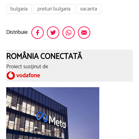
bulgaria
preturi bulgaria
vacanta
Distribuie:
ROMÂNIA CONECTATĂ
Proiect susținut de