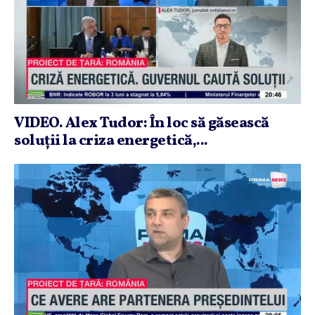
VIDEO. Alex Tudor: În loc să găsească
soluţii la criza energetică,...