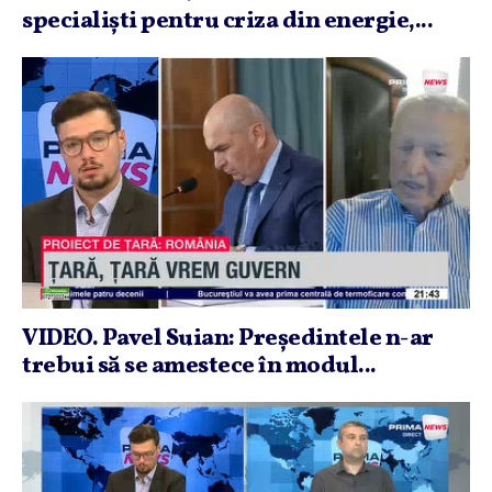
specialişti pentru criza din energie,...
VIDEO. Pavel Suian: Preşedintele n-ar
trebui să se amestece în modul...