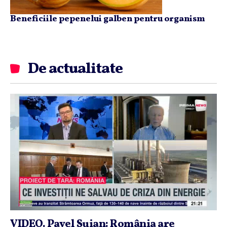
Beneficiile pepenelui galben pentru organism
De actualitate
VIDEO. Pavel Suian: România are