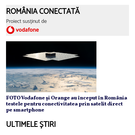
ROMÂNIA CONECTATĂ
Proiect susținut de
FOTO Vodafone și Orange au început în România
testele pentru conectivitatea prin satelit direct
pe smartphone
ULTIMELE ȘTIRI