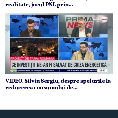
realitate, jocul PNL prin...
VIDEO. Silviu Sergiu, despre apelurile la
reducerea consumului de...