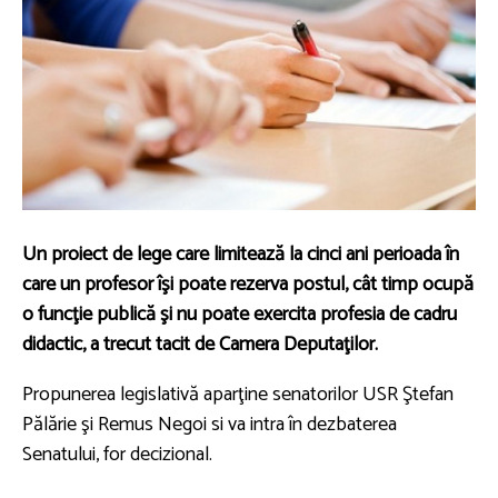
Un proiect de lege care limitează la cinci ani perioada în
care un profesor îşi poate rezerva postul, cât timp ocupă
o funcţie publică şi nu poate exercita profesia de cadru
didactic, a trecut tacit de Camera Deputaţilor.
Propunerea legislativă aparţine senatorilor USR Ştefan
Pălărie şi Remus Negoi si va intra în dezbaterea
Senatului, for decizional.