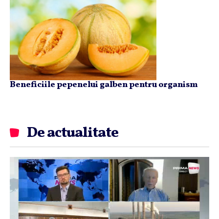
Beneficiile pepenelui galben pentru organism
De actualitate