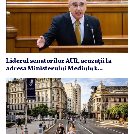
Liderul senatorilor AUR, acuzaţii la
adresa Ministerului Mediului:...