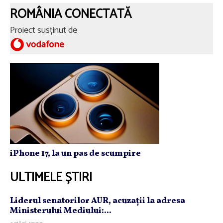
ROMÂNIA CONECTATĂ
Proiect susținut de
iPhone 17, la un pas de scumpire
ULTIMELE ȘTIRI
Liderul senatorilor AUR, acuzaţii la adresa
Ministerului Mediului:...