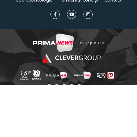
este parte a