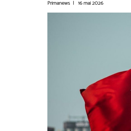
Primanews
|
16 mai 2026