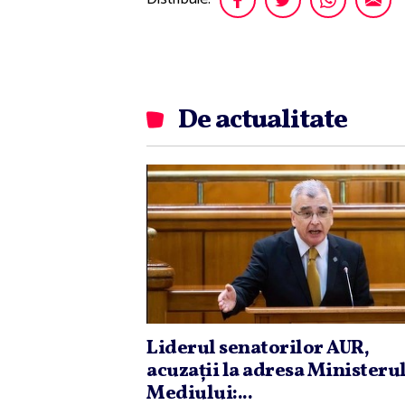
De actualitate
Liderul senatorilor AUR,
acuzaţii la adresa Ministeru
Mediului:...