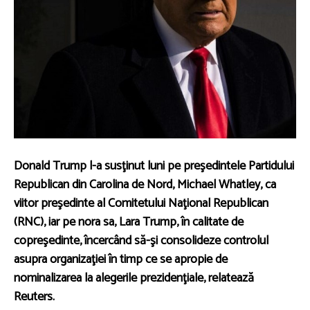
Donald Trump l-a susţinut luni pe preşedintele Partidului
Republican din Carolina de Nord, Michael Whatley, ca
viitor preşedinte al Comitetului Naţional Republican
(RNC), iar pe nora sa, Lara Trump, în calitate de
copreşedinte, încercând să-şi consolideze controlul
asupra organizaţiei în timp ce se apropie de
nominalizarea la alegerile prezidenţiale, relatează
Reuters.