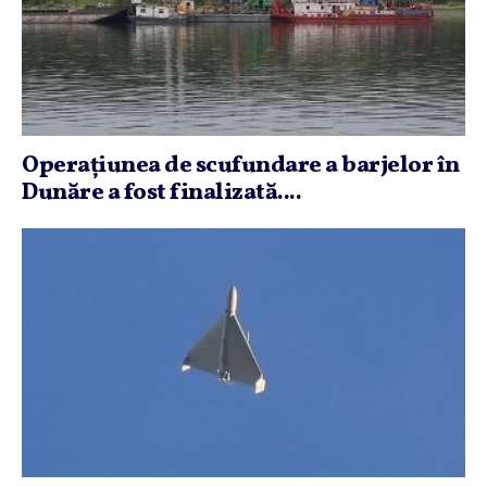
Operaţiunea de scufundare a barjelor în
Dunăre a fost finalizată....